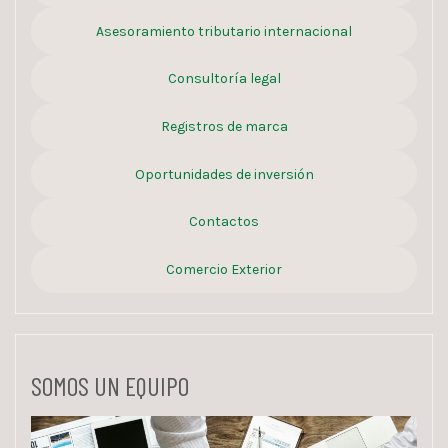
Asesoramiento tributario internacional
Consultoría legal
Registros de marca
Oportunidades de inversión
Contactos
Comercio Exterior
SOMOS UN EQUIPO