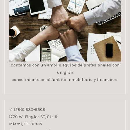
Contamos con un amplio equipo de profesionales con
un gran
conocimiento en el ámbito inmobiliario y financiero.
+1 (786) 930-8368
1770 W. Flagler ST, Ste 5
Miami, FL. 33135