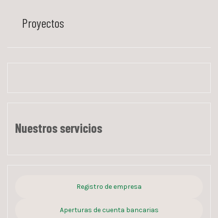
Proyectos
Nuestros servicios
Registro de empresa
Aperturas de cuenta bancarias